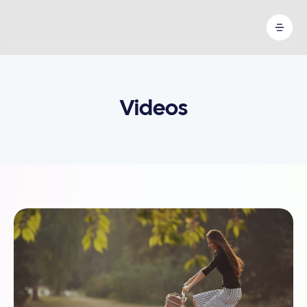
Videos