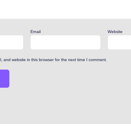
Email
Website
 and website in this browser for the next time I comment.