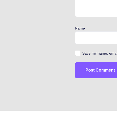
Name
Save my name, email,