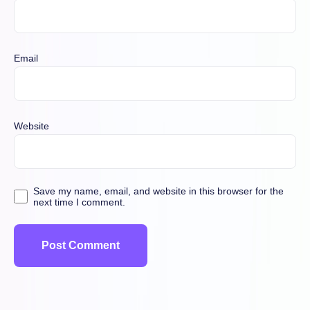
Email
Website
Save my name, email, and website in this browser for the
next time I comment.