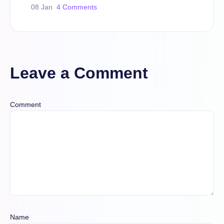
08 Jan
4 Comments
Leave a Comment
Comment
Name