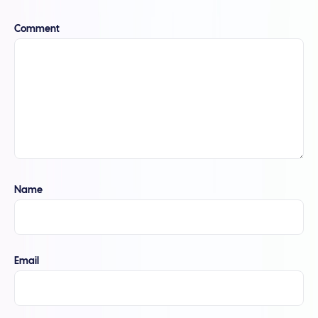
Comment
Name
Email