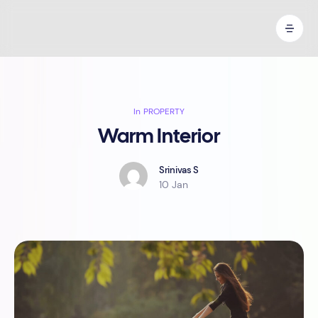
In
PROPERTY
Warm Interior
Srinivas S
10 Jan